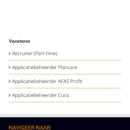
Vacatures
Recruiter (Part-time)
Applicatiebeheerder Plancare
Applicatiebeheerder AFAS Profit
Applicatiebeheerder Cura
NAVIGEER NAAR: