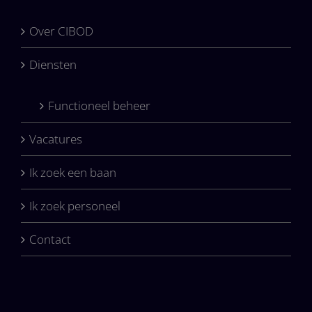
Over CIBOD
Diensten
Functioneel beheer
Vacatures
Ik zoek een baan
Ik zoek personeel
Contact