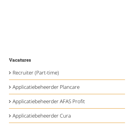
Vacatures
Recruiter (Part-time)
Applicatiebeheerder Plancare
Applicatiebeheerder AFAS Profit
Applicatiebeheerder Cura