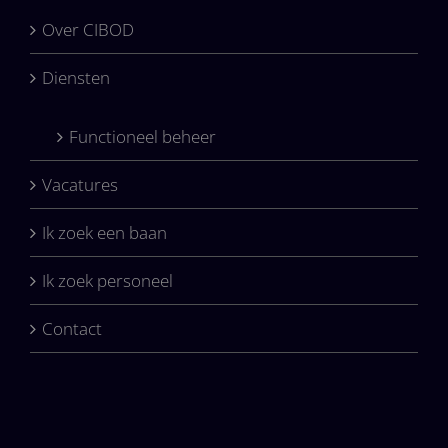
Over CIBOD
Diensten
Functioneel beheer
Vacatures
Ik zoek een baan
Ik zoek personeel
Contact