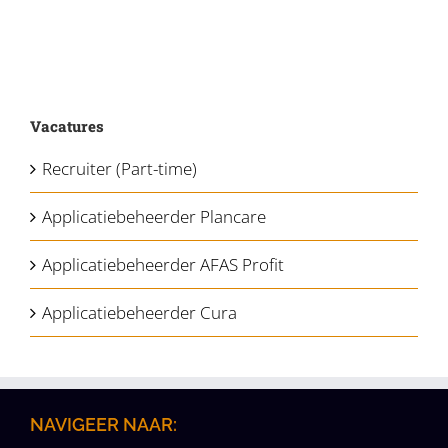
Vacatures
Recruiter (Part-time)
Applicatiebeheerder Plancare
Applicatiebeheerder AFAS Profit
Applicatiebeheerder Cura
NAVIGEER NAAR: