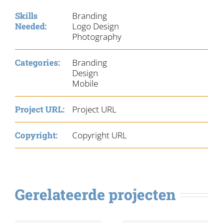
Skills
Branding
Needed:
Logo Design
Photography
Categories:
Branding
Design
Mobile
Project URL:
Project URL
Copyright:
Copyright URL
Gerelateerde projecten